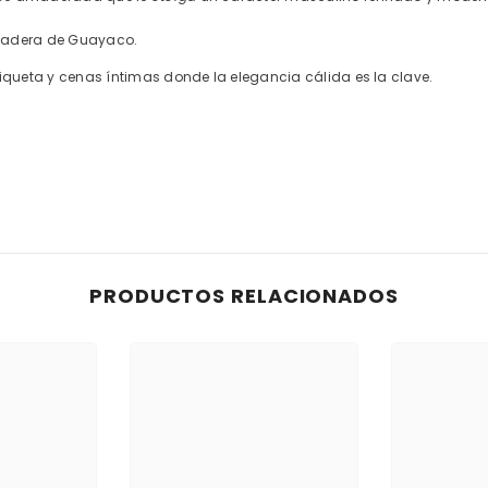
 Madera de Guayaco.
tiqueta y cenas íntimas donde la elegancia cálida es la clave.
PRODUCTOS RELACIONADOS