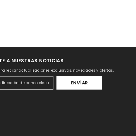
TE A NUESTRAS NOTICIAS
ra recibir actualizaciones exclusivas, novedades y ofertas.
ENVÍAR