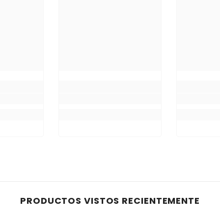
PRODUCTOS VISTOS RECIENTEMENTE