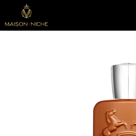
SALTAR AL CONTENIDO