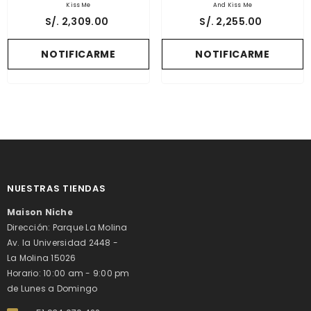
Kiss Me
And Kiss Me
S/. 2,309.00
S/. 2,255.00
NOTIFICARME
NOTIFICARME
NUESTRAS TIENDAS
Maison Niche
Dirección: Parque La Molina
Av. la Universidad 2448 -
La Molina 15026
Horario: 10:00 am - 9:00 pm
de Lunes a Domingo