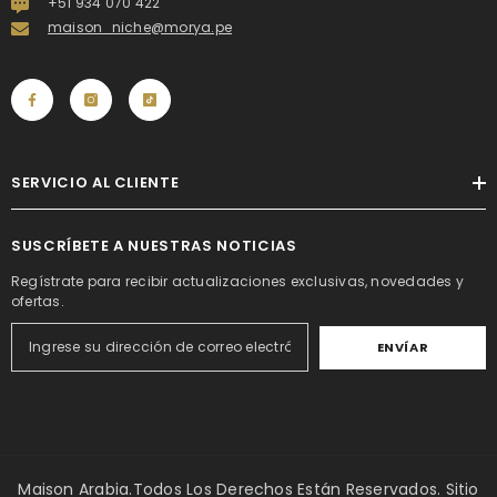
+51 934 070 422
maison_niche@morya.pe
SERVICIO AL CLIENTE
SUSCRÍBETE A NUESTRAS NOTICIAS
Regístrate para recibir actualizaciones exclusivas, novedades y
ofertas.
ENVÍAR
Maison Arabia.Todos Los Derechos Están Reservados. Sitio