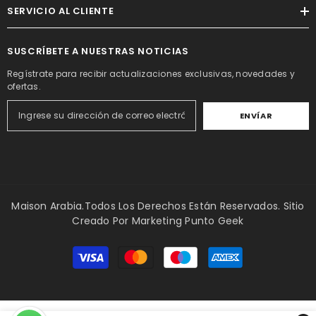
SERVICIO AL CLIENTE
SUSCRÍBETE A NUESTRAS NOTICIAS
Regístrate para recibir actualizaciones exclusivas, novedades y
ofertas.
ENVÍAR
Maison Arabia.Todos Los Derechos Están Reservados. Sitio
Creado Por
Marketing Punto Geek
Métodos
de
pago