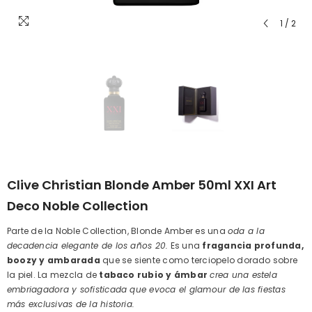
1
/
2
Clive Christian Blonde Amber 50ml XXI Art
Deco Noble Collection
Parte de la Noble Collection, Blonde Amber es una
oda a la
decadencia elegante de los años 20.
Es una
fragancia profunda,
boozy y ambarada
que se siente como terciopelo dorado sobre
la piel. La mezcla de
tabaco rubio y ámbar
crea una estela
embriagadora y sofisticada que evoca el glamour de las fiestas
más exclusivas de la historia.