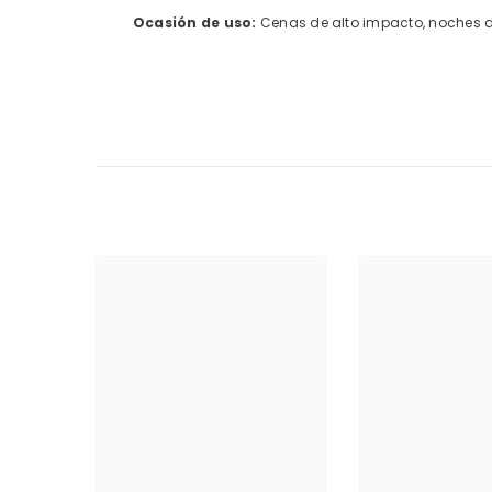
Ocasión de uso:
Cenas de alto impacto, noches de