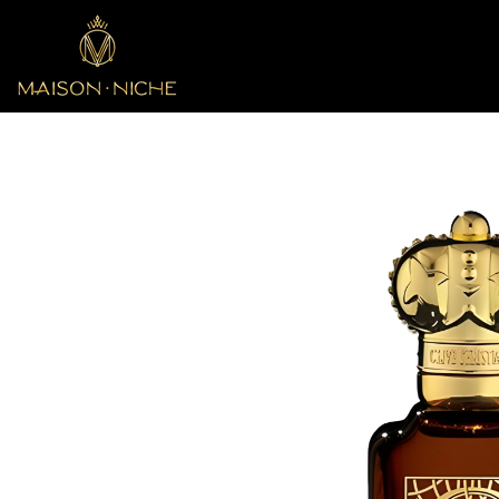
SALTAR AL CONTENIDO