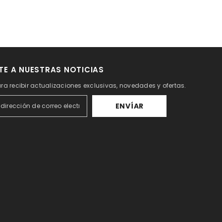
TE A NUESTRAS NOTICIAS
ra recibir actualizaciones exclusivas, novedades y ofertas.
ENVÍAR