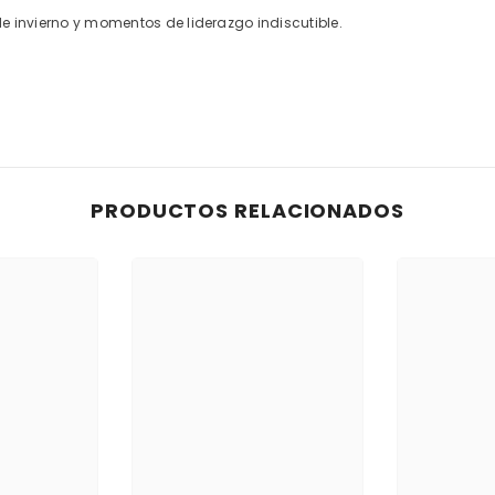
 invierno y momentos de liderazgo indiscutible.
PRODUCTOS RELACIONADOS