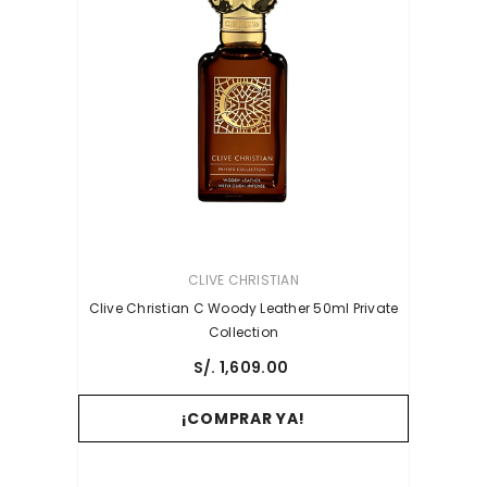
PROVEEDOR:
CLIVE CHRISTIAN
Clive Christian C Woody Leather 50ml Private
Collection
S/. 1,609.00
¡COMPRAR YA!