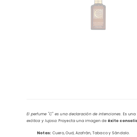
El perfume "C" es una declaración de intenciones.
Es una
exótica y lujosa.
Proyecta una imagen de
éxito consoli
Notas:
Cuero, Oud, Azafrán, Tabaco y Sándalo.