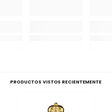
PRODUCTOS VISTOS RECIENTEMENTE