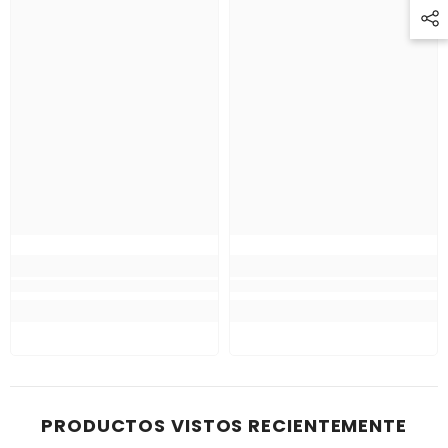
PRODUCTOS VISTOS RECIENTEMENTE