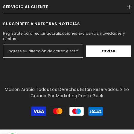
SERVICIO AL CLIENTE
SUSCRÍBETE A NUESTRAS NOTICIAS
Regístrate para recibir actualizaciones exclusivas, novedades y
ofertas.
ENVÍAR
Maison Arabia.Todos Los Derechos Están Reservados. Sitio
Creado Por
Marketing Punto Geek
Métodos
de
pago