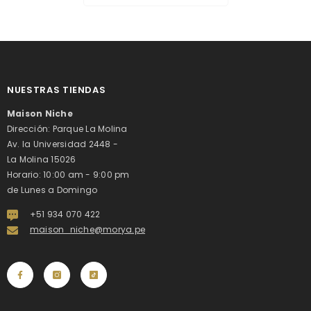
NUESTRAS TIENDAS
Maison Niche
Dirección: Parque La Molina
Av. la Universidad 2448 -
La Molina 15026
Horario: 10:00 am - 9:00 pm
de Lunes a Domingo
+51 934 070 422
maison_niche@morya.pe