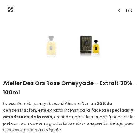
1
/
2
Atelier Des Ors Rose Omeyyade - Extrait 30% -
100ml
La versión más pura y densa del icono.
Con un
30% de
concentración,
este extracto intensifica la
faceta especiada y
amaderada de la rosa,
creando una estela que se funde con la
piel como un aceite sagrado.
Es la máxima expresión de lujo para
el coleccionista más exigente.