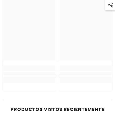
PRODUCTOS VISTOS RECIENTEMENTE