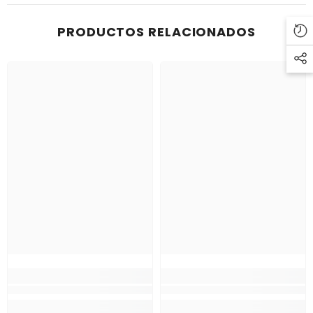
PRODUCTOS RELACIONADOS