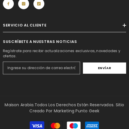
SERVICIO AL CLIENTE
SUSCRÍBETE A NUESTRAS NOTICIAS
Regístrate para recibir actualizaciones exclusivas, novedades y
ofertas.
ENVÍAR
Maison Arabia.Todos Los Derechos Están Reservados. Sitio
Creado Por
Marketing Punto Geek
Métodos
de