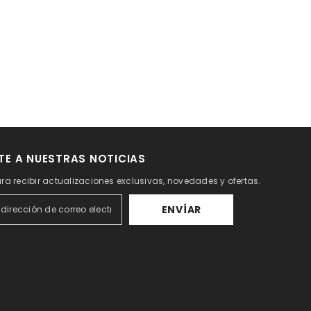
TE A NUESTRAS NOTICIAS
ra recibir actualizaciones exclusivas, novedades y ofertas.
ENVÍAR