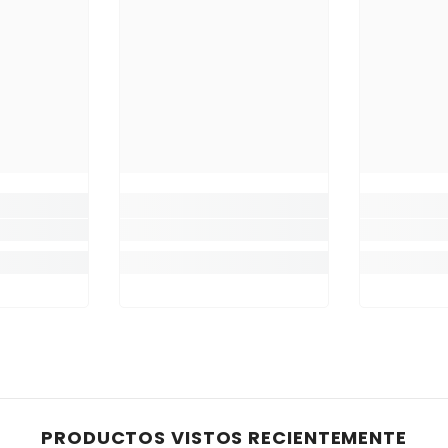
PRODUCTOS VISTOS RECIENTEMENTE