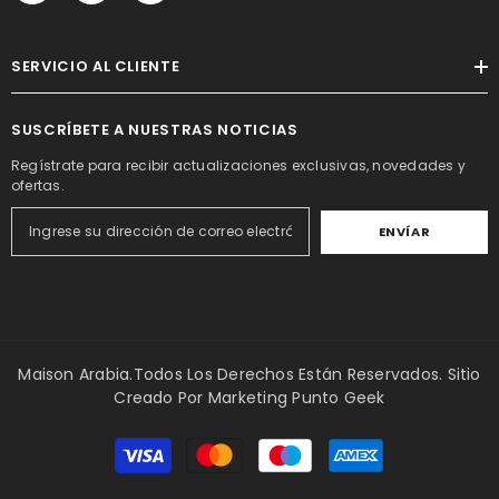
SERVICIO AL CLIENTE
SUSCRÍBETE A NUESTRAS NOTICIAS
Regístrate para recibir actualizaciones exclusivas, novedades y
ofertas.
ENVÍAR
Maison Arabia.Todos Los Derechos Están Reservados. Sitio
Creado Por
Marketing Punto Geek
Métodos
de
pago