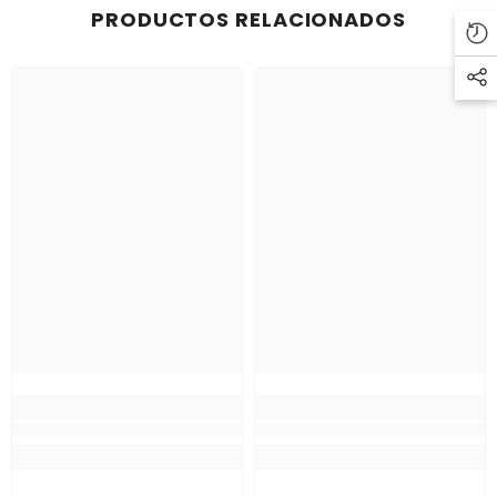
PRODUCTOS RELACIONADOS