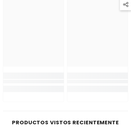
PRODUCTOS VISTOS RECIENTEMENTE